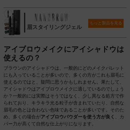
もっと製品を見る
眉スタイリングジェル
アイブロウメイクにアイシャドウは
使えるの？
ブラウンのアイシャドウは、一般的にどのメイクパレット
にも入っていることが多いので、多くの方がこれも眉毛に
使えるのではと、疑問に思うかもしれません。果たして、
アイシャドウはアイブロウメイクに適しているのでしょう
か？一般的には実際はそうではなく、少し異なる処方で作
られており、キラキラ光る粒子が含まれていたり、自然な
眉毛の色とは合わない色味であることが多いです。そのた
め、多くの場合が
アイブロウパウダーを使う方が良く
、カ
バー力が高くて自然な仕上がりになります。