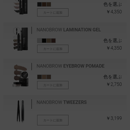
色を選ぶ
￥4,350
カートに追加
NANOBROW
LAMINATION GEL
色を選ぶ
￥4,350
カートに追加
NANOBROW
EYEBROW POMADE
色を選ぶ
￥2,750
カートに追加
NANOBROW
TWEEZERS
￥3,199
カートに追加