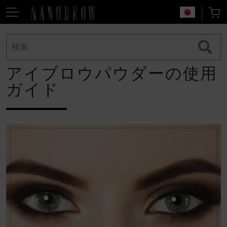
アイブロウパウダーの使用
ガイド