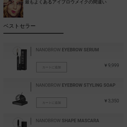
最もよくあるアイブロウメイクの間違い
ベストセラー
NANOBROW
EYEBROW SERUM
￥9,999
カートに追加
NANOBROW
EYEBROW STYLING SOAP
￥3,350
カートに追加
NANOBROW
SHAPE MASCARA