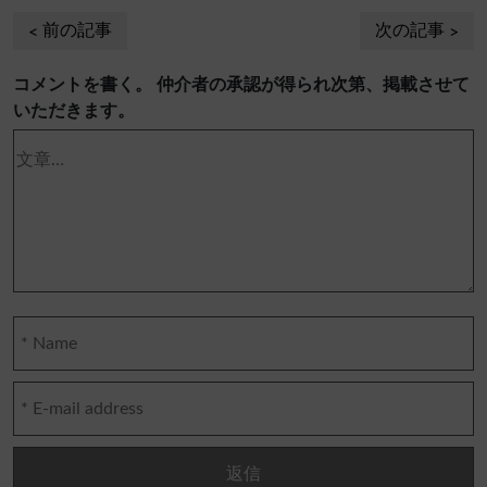
前の記事
次の記事
コメントを書く。 仲介者の承認が得られ次第、掲載させて
いただきます。