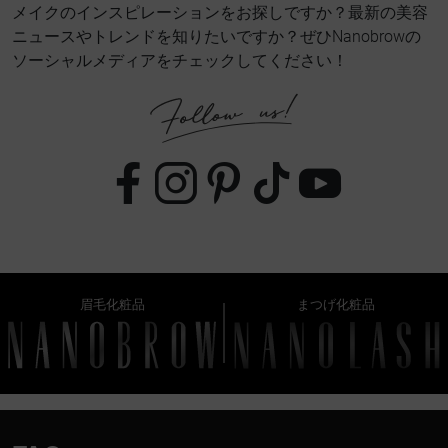
メイクのインスピレーションをお探しですか？最新の美容
ニュースやトレンドを知りたいですか？ぜひNanobrowの
ソーシャルメディアをチェックしてください！
眉毛化粧品
まつげ化粧品