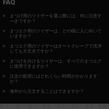
FAQ
まつげ用のツイザーを選ぶ際には、何に注意す
べきですか？
まつエク用のツイザーは、どの様に人に向いて
いますか？
まつエク用のツイザーはオートクレーブで洗浄
しても大丈夫ですか？
まつげを分けるツイザーは、すべてのまつエク
に使用できますか？
注文の処理にはどれくらい時間がかかります
か？
海外から注文することはできますか？