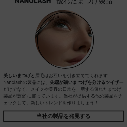
NANOLASH
- 優れたまつげ製品
美しいまつげ
と眉毛はお互いを引き立ててくれます！
Nanolashの製品には、
先端が細いま つげを分けるツイザー
だけでなく、メイクや美容の日常を一新する優れたまつげ
製品が豊富 に揃っています。当社が提供する他の製品をチ
ェックして、新しいトレンドを作りましょう！
当社の製品を発見する