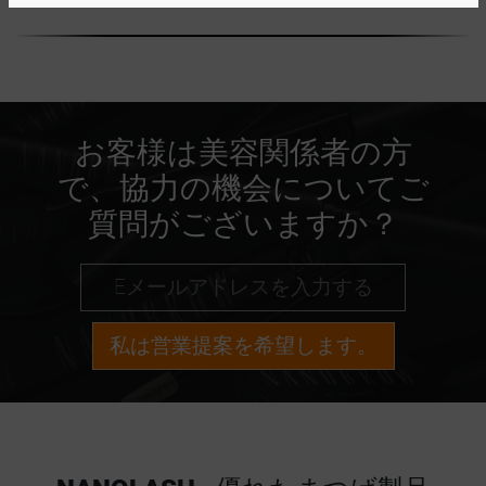
お客様は美容関係者の方
で、協力の機会についてご
質問がございますか？
私は営業提案を希望します。