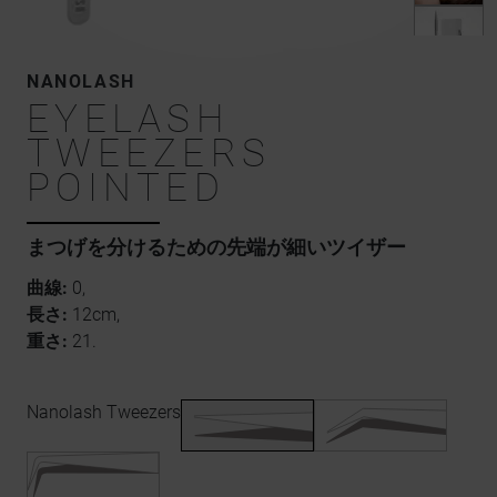
NANOLASH
EYELASH
TWEEZERS
POINTED
まつげを分けるための先端が細いツイザー
曲線:
0,
長さ:
12cm,
重さ:
21.
Nanolash Tweezers