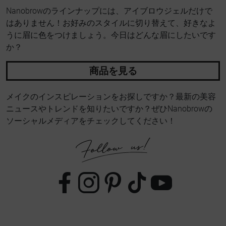
Nanobrowのラインナップには、アイブロウジェルだけで
はありません！お好みのスタイルに切り替えて、好きなよ
うに眉に色をつけましょう。今日はどんな眉にしたいです
か？
商品を見る
メイクのインスピレーションをお探しですか？最新の美容
ニュースやトレンドを知りたいですか？ぜひNanobrowの
ソーシャルメディアをチェックしてください！