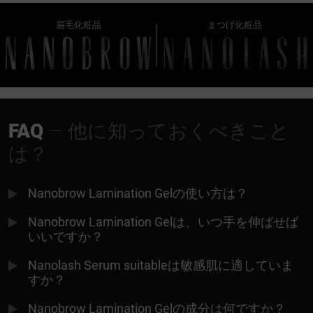
眉毛化粧品
まつげ化粧品
FAQ
— 他に知っておくべきこと
は？
Nanobrow Lamination Gelの使い方は？
Nanobrow Lamination Gelは、いつ手を伸ばせば
いいですか？
Nanolash Serum suitableは敏感肌に適していま
すか？
Nanobrow Lamination Gelの成分は何ですか？