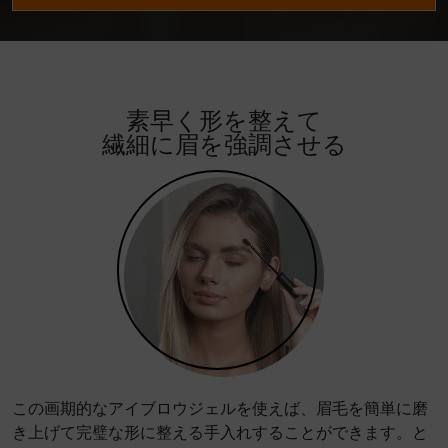
素早く形を整えて
繊細に眉を強調させる
この画期的なアイブロウジェルを使えば、眉毛を簡単に磨
き上げて完璧な形に整える手入れすることができます。と