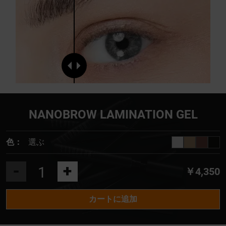
NANOBROW LAMINATION GEL
色：
選ぶ
-
+
￥4,350
カートに追加