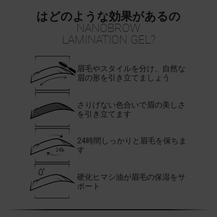
はどのような効果があるの
NANOBROW
LAMINATION GEL?
眉毛やスタイルを分け、自然な
眉の形を引き立てましょう
さりげない色合いで眉の美しさ
を引き立てます
24時間しっかりと眉毛を保ちま
す
硬化ヒマシ油が眉毛の保湿をサ
ポート