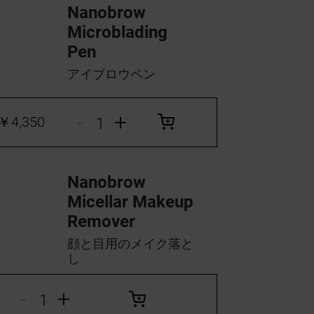
Nanobrow
Microblading
Pen
アイブロウペン
-
+
￥4,350
Nanobrow
Micellar Makeup
Remover
顔と目用のメイク落と
し
-
+