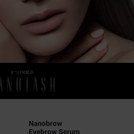
まつげ化粧品
Nanobrow
Eyebrow Serum