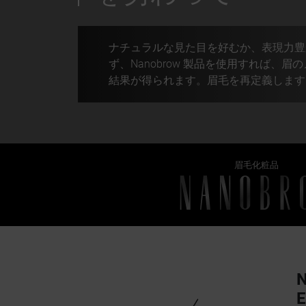
ナチュラルな見た目を好むか、表現力豊
ず、Nanobrow 製品を使用すれば、
結果が得られます。眉毛を再定義します
眉毛化粧品
E