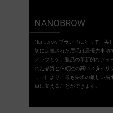
NANOBROW
Nanobrow ブランドにとって、
切に定義された眉毛は最優先事項
アップとケア製品の革新的なフォ
れた品質と信頼性の高いスタイリン
リーにより、最も要求の厳しい眉
単に変えることができます。