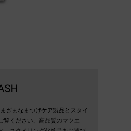
ASH
h のさまざまなまつげケア製品とスタイ
ご覧ください。高品質のマツエ
ア、スタイリング化粧品をお選び