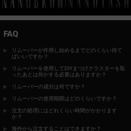
FAQ
リムーバーが作用し始めるまでどのくらい待て
ばいいですか？
リムーバーを使用してDIYまつげクラスターを取
ったあとは何かする必要はありますか？
リムーバーの成分は何ですか？
リムーバーの使用期限はどのくらいですか？
注文の処理にはどれくらい時間がかかります
か？
海外から注文することはできますか？