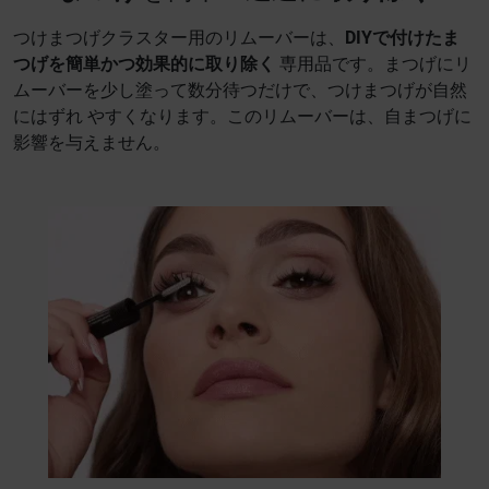
つけまつげクラスター用のリムーバーは、
DIYで付けたま
つげを簡単かつ効果的に取り除く
専用品です。まつげにリ
ムーバーを少し塗って数分待つだけで、つけまつげが自然
にはずれ やすくなります。このリムーバーは、自まつげに
影響を与えません。