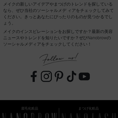
メイクの新しいアイデアやまつげのトレンドを探している
なら、ぜひ当社のソーシャルメデ ィアをチェックしてみて
ください。きっとあなたにぴったりのものが見つかるでし
ょう。
メイクのインスピレーションをお探しですか？最新の美容
ニュースやトレンドを知りたいですか？ぜひNanobrowの
ソーシャルメディアをチェックしてください！
眉毛化粧品
まつげ化粧品