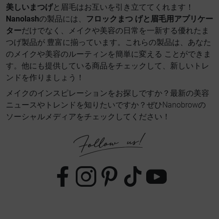
美しいまつげ
と眉毛はお互いを引き立ててくれます！
Nanolash
の製品には、
フロックまつ げと眉毛用アプリケー
ター
だけでなく、メイクや美容の日常を一新する優れたま
つげ製品が 豊富に揃っています。これらの製品は、あなた
のメイクや美容のルーティンを簡単に変える ことができま
す。他にも提供している商品をチェックして、新しいトレ
ンドを作りましょう！
メイクのインスピレーションをお探しですか？最新の美容
ニュースやトレンドを知りたいですか？ぜひNanobrowの
ソーシャルメディアをチェックしてください！