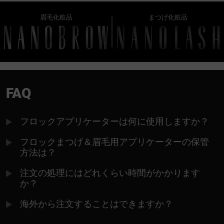
眉毛化粧品
まつげ化粧品
FAQ
フロックアプリケーターは何に使用しますか？
フロックまつげ＆眉毛用アプリケーターの保管
方法は？
注文の処理にはどれくらい時間がかかります
か？
海外から注文することはできますか？