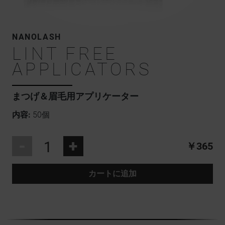
NANOLASH
LINT FREE
APPLICATORS
まつげ＆眉毛用アプリケーター
内容:
50個
-
+
￥365
カートに追加