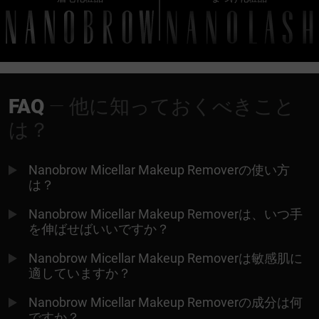
FAQ
— 他に知っておくべきこと
は？
Nanobrow Micellar Makeup Removerの使い方
は？
Nanobrow Micellar Makeup Removerは、いつ手
を伸ばせばいいですか？
Nanobrow Micellar Makeup Removerは敏感肌に
適していますか？
Nanobrow Micellar Makeup Removerの成分は何
ですか？