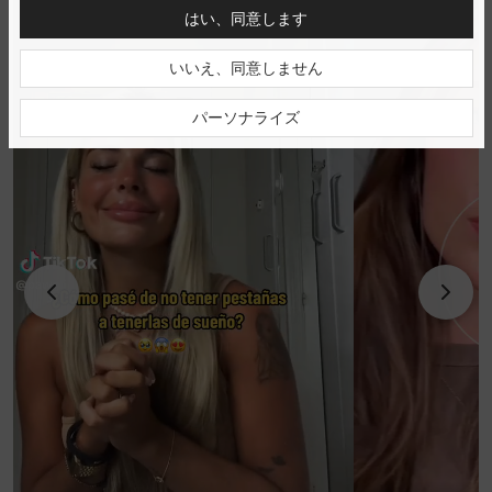
はい、同意します
いいえ、同意しません
パーソナライズ