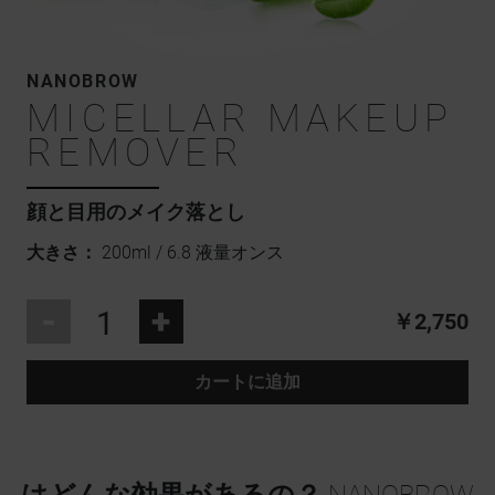
NANOBROW
MICELLAR MAKEUP
REMOVER
顔と目用のメイク落とし
大きさ：
200ml / 6.8 液量オンス
-
+
￥2,750
カートに追加