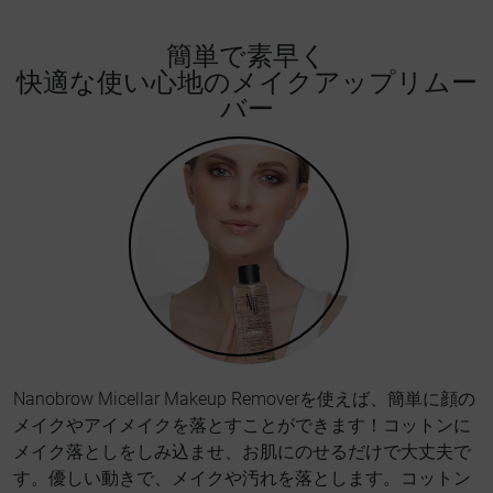
簡単で素早く
快適な使い心地のメイクアップリムー
バー
Nanobrow Micellar Makeup Removerを使えば、簡単に顔の
メイクやアイメイクを落とすことができます！コットンに
メイク落としをしみ込ませ、お肌にのせるだけで大丈夫で
す。優しい動きで、メイクや汚れを落とします。コットン