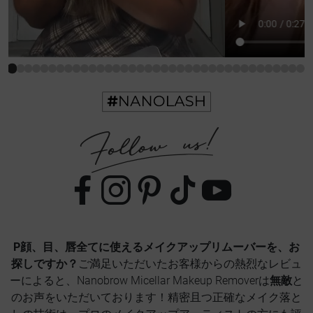
P顔、目、唇全てに使えるメイクアップリムーバーを、お
探しですか？
ご満足いただいたお客様からの熱烈なレビュ
ーによると、Nanobrow Micellar Makeup Removerは
無敵
と
のお声をいただいております！精密且つ正確なメイク落と