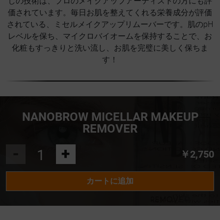
しの技術は、プロのメイクアップアーティストの方にも評
価されています。毎日お肌を整えてくれる栄養成分が評価
されている、ミセルメイクアップリムーバーです。肌のpH
レベルを保ち、マイクロバイオームを保持することで、お
化粧もすっきりと洗い流し、お肌を完璧に美しく保ちま
す！
NANOBROW MICELLAR MAKEUP
REMOVER
-
+
￥2,750
カートに追加