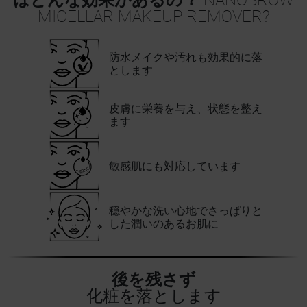
はどんな効果があるの？
NANOBROW
MICELLAR MAKEUP REMOVER?
防水メイクや汚れも効果的に落
とします
皮膚に栄養を与え、状態を整え
ます
敏感肌にも対応しています
穏やかな洗い心地でさっぱりと
した潤いのあるお肌に
後を残さず
化粧を落とします