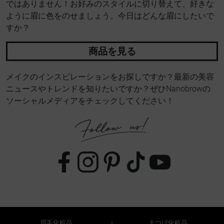
ではありません！お好みのスタイルに切り替えて、好きな
ように眉に色をのせましょう。今日はどんな眉にしたいで
すか？
商品を見る
メイクのインスピレーションをお探しですか？最新の美容
ニュースやトレンドを知りたいですか？ぜひNanobrowの
ソーシャルメディアをチェックしてください！
眉毛化粧品
まつげ化粧品