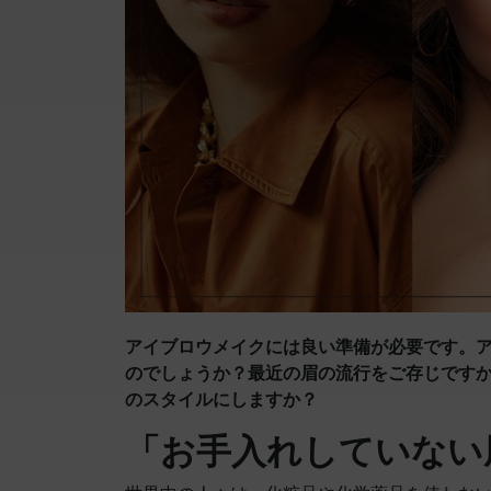
アイブロウメイクには良い準備が必要です。
のでしょうか？最近の眉の流行をご存じです
のスタイルにしますか？
「お手入れしていない