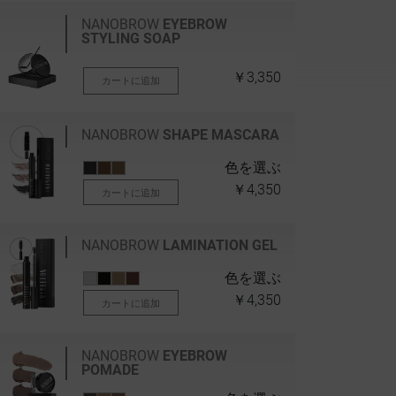
NANOBROW
EYEBROW
STYLING SOAP
￥3,350
カートに追加
NANOBROW
SHAPE MASCARA
色を選ぶ
￥4,350
カートに追加
NANOBROW
LAMINATION GEL
色を選ぶ
￥4,350
カートに追加
NANOBROW
EYEBROW
POMADE