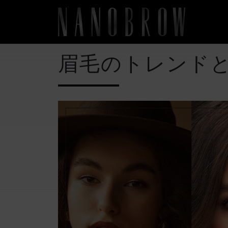
眉毛のトレンド