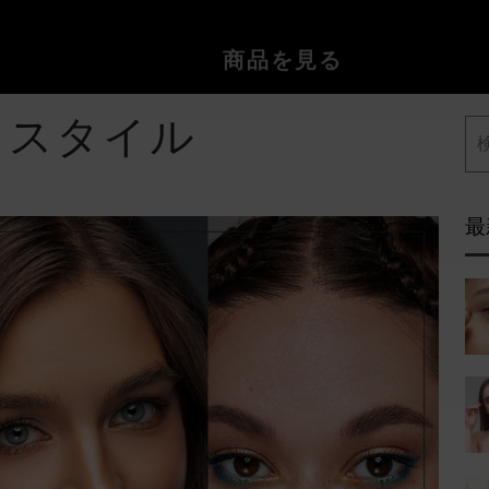
商品を見る
とスタイル
最