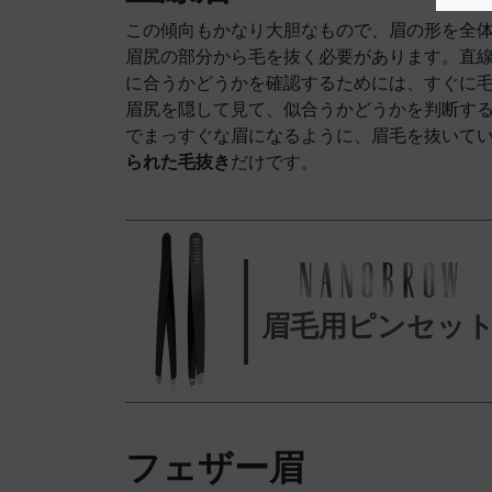
この傾向もかなり大胆なもので、眉の形を全
眉尻の部分から毛を抜く必要があります。直
に合うかどうかを確認するためには、すぐに
眉尻を隠して見て、似合うかどうかを判断す
でまっすぐな眉になるように、眉毛を抜いて
られた毛抜き
だけです。
眉毛用ピンセッ
フェザー眉