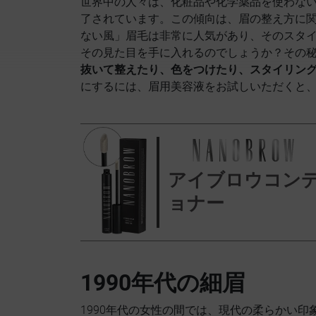
世界中の人々は、化粧品や化学薬品を使わな
了されています。この傾向は、眉の整え方に
ない風」眉毛は非常に人気があり、そのスタ
その見た目を手に入れるのでしょうか？その秘
抜いて整えたり、色をつけたり、スタイリン
にするには、眉用美容液をお試しいただくと
アイブロウコン
ョナー
1990年代の細眉
1990年代の女性の間では、現代の柔らかい