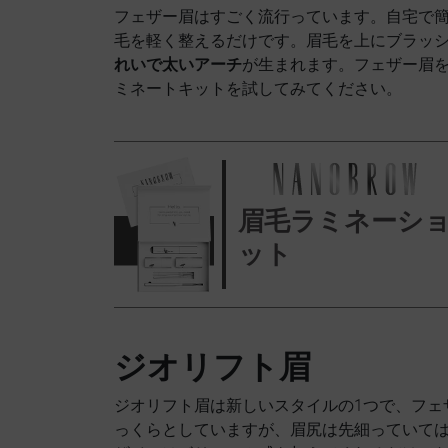
フェザー眉はすごく流行っています。自宅で
毛を軽く整えるだけです。眉毛を上にブラッ
れいで太いアーチ
が生まれます。フェザー眉
ミネートキットを試してみてください。
眉毛ラミネーシ
ット
ジオリフト眉
ジオリフト眉は新しいスタイルの1つで、フェ
っくらとしていますが、眉尻は先細っていて